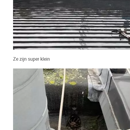
Ze zijn super klein